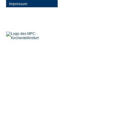
Impressum